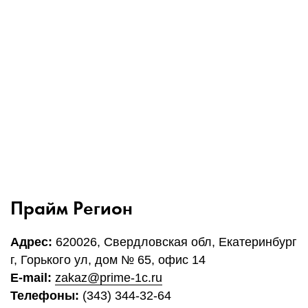
1Cофт
Прайм Регион
Адрес:
620026, Свердловская обл, Екатеринбург
г, Горького ул, дом № 65, офис 14
E-mail:
zakaz@prime-1c.ru
Телефоны:
(343) 344-32-64