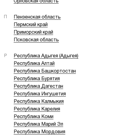
Орловская область
П
Пензенская область
Пермский край
Приморский край
Псковская область
Р
Республика Адыгея (Адыгея)
Республика Алтай
Республика Башкортостан
Республика Бурятия
Республика Дагестан
Республика Ингушетия
Республика Калмыкия
Республика Карелия
Республика Коми
Республика Марий Эл
Республика Мордовия