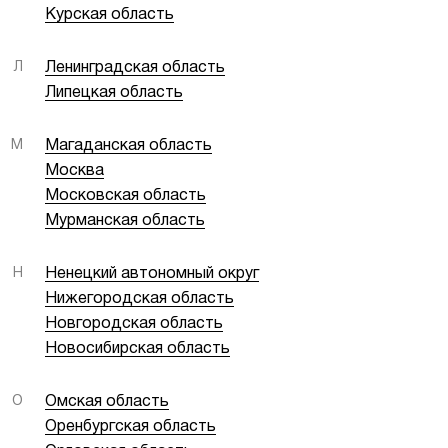
Курская область
Л
Ленинградская область
Липецкая область
М
Магаданская область
Москва
Московская область
Мурманская область
Н
Ненецкий автономный округ
Нижегородская область
Новгородская область
Новосибирская область
О
Омская область
Оренбургская область