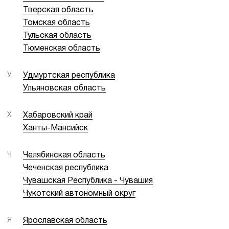
Тверская область
Томская область
Тульская область
Тюменская область
У
Удмуртская республика
Ульяновская область
Х
Хабаровский край
Ханты-Мансийск
Ч
Челябинская область
Чеченская республика
Чувашская Республика - Чувашия
Чукотский автономный округ
Я
Ярославская область