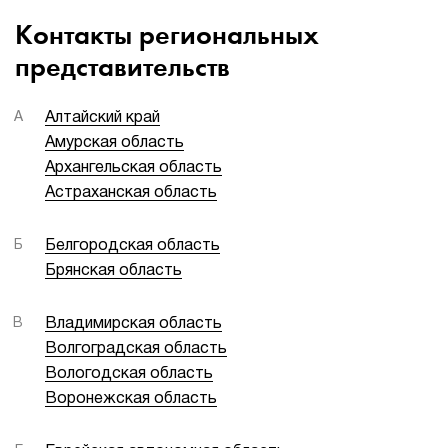
Контакты региональных
представительств
А
Алтайский край
Амурская область
Архангельская область
Астраханская область
Б
Белгородская область
Брянская область
В
Владимирская область
Волгоградская область
Вологодская область
Воронежская область