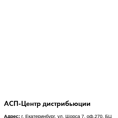
АСП-Центр дистрибьюции
Адрес:
г. Екатеринбург, ул. Щорса 7, оф.270, БЦ