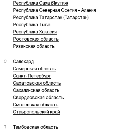
Республика Саха (Якутия)
Республика Северная Осетия - Алания
Республика Татарстан (Татарстан)
Республика Тыва
Республика Хакасия
Ростовская область
Рязанская область
С
Салехард
Самарская область
Санкт-Петербург
Саратовская область
Сахалинская область
Свердловская область
Смоленская область
Ставропольский край
Т
Тамбовская область