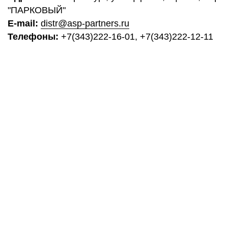
"ПАРКОВЫЙ"
E-mail:
distr@asp-partners.ru
Телефоны:
+7(343)222-16-01, +7(343)222-12-11