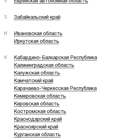
Е
Еврейская автономная область
З
Забайкальский край
И
Ивановская область
Иркутская область
К
Кабардино-Балкарская Республика
Калининградская область
Калужская область
Камчатский край
Карачаево-Черкесская Республика
Кемеровская область
Кировская область
Костромская область
Краснодарский край
Красноярский край
Курганская область