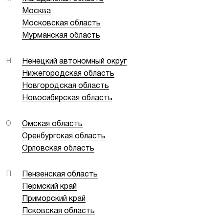
Москва
Московская область
Мурманская область
Н
Ненецкий автономный округ
Нижегородская область
Новгородская область
Новосибирская область
О
Омская область
Оренбургская область
Орловская область
П
Пензенская область
Пермский край
Приморский край
Псковская область