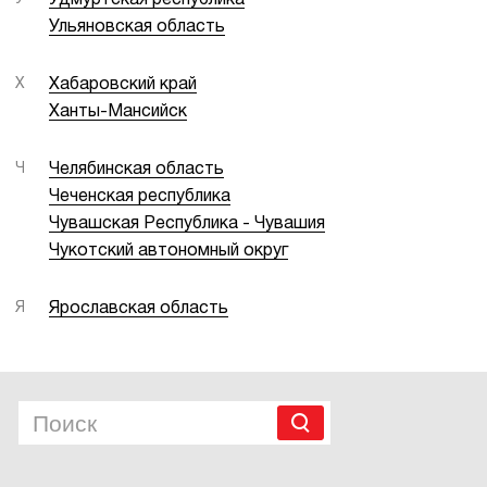
Удмуртская республика
Ульяновская область
Х
Хабаровский край
Ханты-Мансийск
Ч
Челябинская область
Чеченская республика
Чувашская Республика - Чувашия
Чукотский автономный округ
Я
Ярославская область