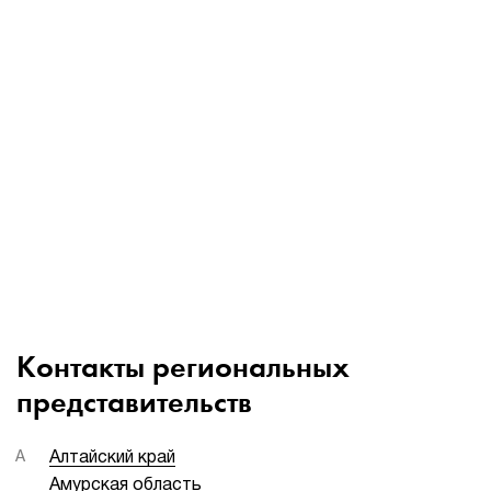
Контакты региональных
представительств
А
Алтайский край
Амурская область