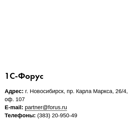
1Cофт
1С-Форус
Адрес:
г. Новосибирск, пр. Карла Маркса, 26/4,
оф. 107
E-mail:
partner@forus.ru
Телефоны:
(383) 20-950-49