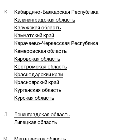
К
Кабардино-Балкарская Республика
Калининградская область
Калужская область
Камчатский край
Карачаево-Черкесская Республика
Кемеровская область
Кировская область
Костромская область
Краснодарский край
Красноярский край
Курганская область
Курская область
Л
Ленинградская область
Липецкая область
М
Магаданская область