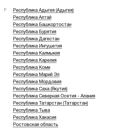
Р
Республика Адыгея (Адыгея)
Республика Алтай
Республика Башкортостан
Республика Бурятия
Республика Дагестан
Республика Ингушетия
Республика Калмыкия
Республика Карелия
Республика Коми
Республика Марий Эл
Республика Мордовия
Республика Саха (Якутия)
Республика Северная Осетия - Алания
Республика Татарстан (Татарстан)
Республика Тыва
Республика Хакасия
Ростовская область