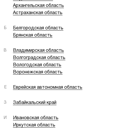
Архангельская область
Астраханская область
Б
Белгородская область
Брянская область
В
Владимирская область
Волгоградская область
Вологодская область
Воронежская область
Е
Еврейская автономная область
З
Забайкальский край
И
Ивановская область
Иркутская область