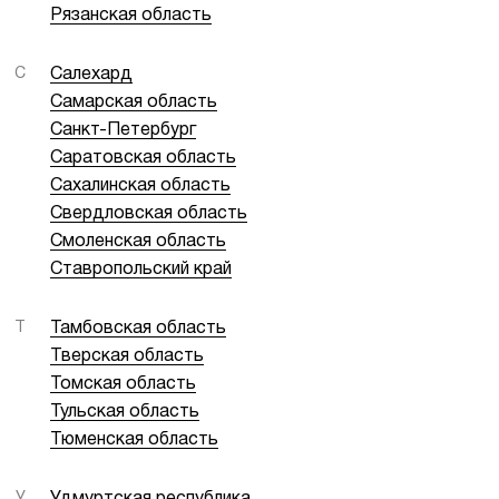
Рязанская область
С
Салехард
Самарская область
Санкт-Петербург
Саратовская область
Сахалинская область
Свердловская область
Смоленская область
Ставропольский край
Т
Тамбовская область
Тверская область
Томская область
Тульская область
Тюменская область
У