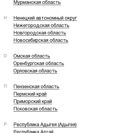
Мурманская область
Н
Ненецкий автономный округ
Нижегородская область
Новгородская область
Новосибирская область
О
Омская область
Оренбургская область
Орловская область
П
Пензенская область
Пермский край
Приморский край
Псковская область
Р
Республика Адыгея (Адыгея)
Республика Алтай