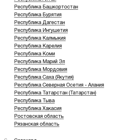
Республика Башкортостан
Республика Бурятия
Республика Дагестан
Республика Ингушетия
Республика Калмыкия
Республика Карелия
Республика Коми
Республика Марий Эл
Республика Мордовия
Республика Саха (Якутия)
Республика Северная Осетия - Алания
Республика Татарстан (Татарстан)
Республика Тыва
Республика Хакасия
Ростовская область
Рязанская область