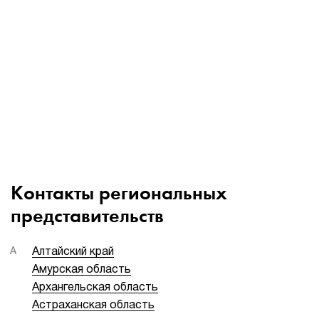
1Cофт
Контакты региональных
представительств
А
Алтайский край
Амурская область
Архангельская область
Астраханская область