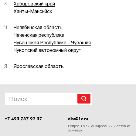
Х
Хабаровский край
Ханты-Мансийск
Ч
Челябинская область
Чеченская республика
Чувашская Республика - Чувашия
Чукотский автономный округ
Я
Ярославская область
+7 495 737 92 57
dist@1c.ru
Вопросы о лицензировании и оптовых
закупках