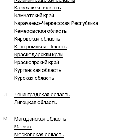
Калининградская область
Калужская область
Камчатский край
Карачаево-Черкесская Республика
Кемеровская область
Кировская область
Костромская область
Краснодарский край
Красноярский край
Курганская область
Курская область
Л
Ленинградская область
Липецкая область
М
Магаданская область
Москва
Московская область