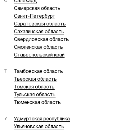
С
Салехард
Самарская область
Санкт-Петербург
Саратовская область
Сахалинская область
Свердловская область
Смоленская область
Ставропольский край
Т
Тамбовская область
Тверская область
Томская область
Тульская область
Тюменская область
У
Удмуртская республика
Ульяновская область