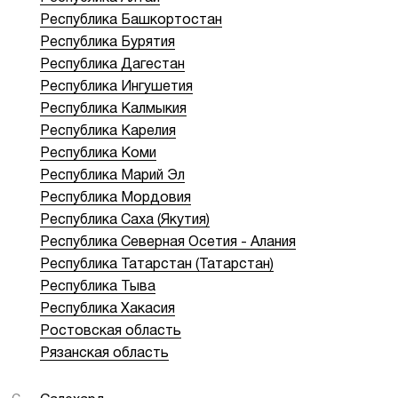
Республика Башкортостан
Республика Бурятия
Республика Дагестан
Республика Ингушетия
Республика Калмыкия
Республика Карелия
Республика Коми
Республика Марий Эл
Республика Мордовия
Республика Саха (Якутия)
Республика Северная Осетия - Алания
Республика Татарстан (Татарстан)
Республика Тыва
Республика Хакасия
Ростовская область
Рязанская область