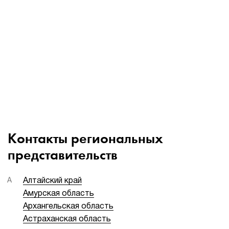
1Cофт
Контакты региональных
представительств
А
Алтайский край
Амурская область
Архангельская область
Астраханская область