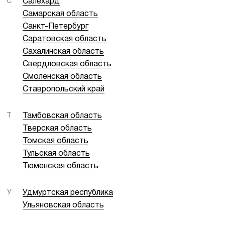
С
Салехард
Самарская область
Санкт-Петербург
Саратовская область
Сахалинская область
Свердловская область
Смоленская область
Ставропольский край
Т
Тамбовская область
Тверская область
Томская область
Тульская область
Тюменская область
У
Удмуртская республика
Ульяновская область