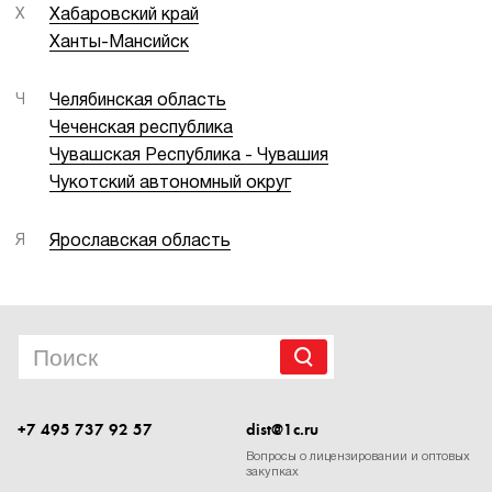
Х
Хабаровский край
Ханты-Мансийск
Ч
Челябинская область
Чеченская республика
Чувашская Республика - Чувашия
Чукотский автономный округ
Я
Ярославская область
+7 495 737 92 57
dist@1c.ru
Вопросы о лицензировании и оптовых
закупках