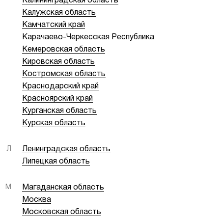
Калининградская область
Калужская область
Камчатский край
Карачаево-Черкесская Республика
Кемеровская область
Кировская область
Костромская область
Краснодарский край
Красноярский край
Курганская область
Курская область
Л
Ленинградская область
Липецкая область
М
Магаданская область
Москва
Московская область