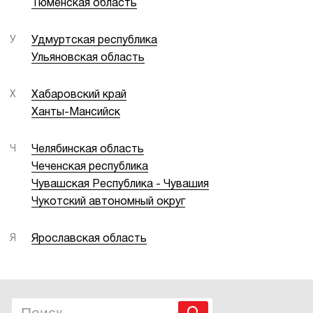
Тюменская область
У
Удмуртская республика
Ульяновская область
Х
Хабаровский край
Ханты-Мансийск
Ч
Челябинская область
Чеченская республика
Чувашская Республика - Чувашия
Чукотский автономный округ
Я
Ярославская область