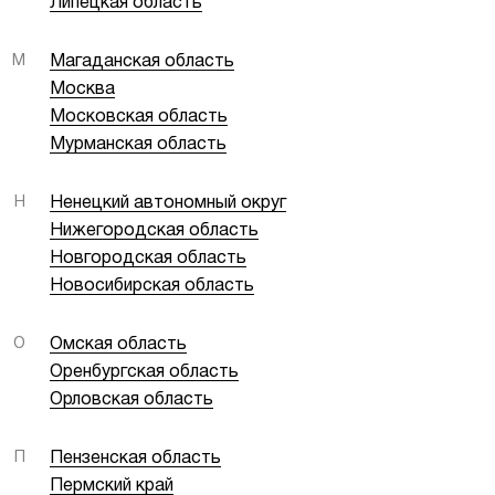
Липецкая область
М
Магаданская область
Москва
Московская область
Мурманская область
Н
Ненецкий автономный округ
Нижегородская область
Новгородская область
Новосибирская область
О
Омская область
Оренбургская область
Орловская область
П
Пензенская область
Пермский край