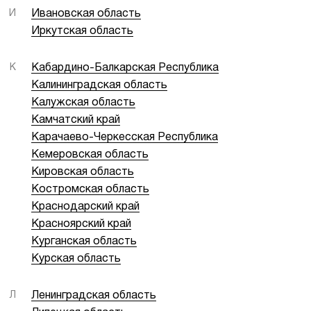
И
Ивановская область
Иркутская область
К
Кабардино-Балкарская Республика
Калининградская область
Калужская область
Камчатский край
Карачаево-Черкесская Республика
Кемеровская область
Кировская область
Костромская область
Краснодарский край
Красноярский край
Курганская область
Курская область
Л
Ленинградская область