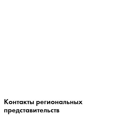
Контакты региональных
представительств