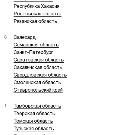
Республика Хакасия
Ростовская область
Рязанская область
С
Салехард
Самарская область
Санкт-Петербург
Саратовская область
Сахалинская область
Свердловская область
Смоленская область
Ставропольский край
Т
Тамбовская область
Тверская область
Томская область
Тульская область