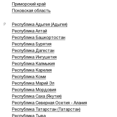
Приморский край
Псковская область
Р
Республика Адыгея (Адыгея)
Республика Алтай
Республика Башкортостан
Республика Бурятия
Республика Дагестан
Республика Ингушетия
Республика Калмыкия
Республика Карелия
Республика Коми
Республика Марий Эл
Республика Мордовия
Республика Саха (Якутия)
Республика Северная Осетия - Алания
Республика Татарстан (Татарстан)
Республика Тыва