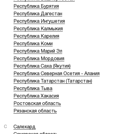
Республика Бурятия
Республика Дагестан
Республика Ингушетия
Республика Калмыкия
Республика Карелия
Республика Коми
Республика Марий Эл
Республика Мордовия
Республика Саха (Якутия)
Республика Северная Осетия - Алания
Республика Татарстан (Татарстан)
Республика Тыва
Республика Хакасия
Ростовская область
Рязанская область
С
Салехард