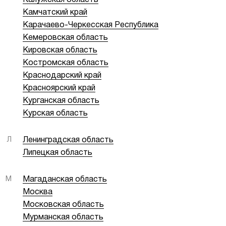
Калужская область
Камчатский край
Карачаево-Черкесская Республика
Кемеровская область
Кировская область
Костромская область
Краснодарский край
Красноярский край
Курганская область
Курская область
Л
Ленинградская область
Липецкая область
М
Магаданская область
Москва
Московская область
Мурманская область