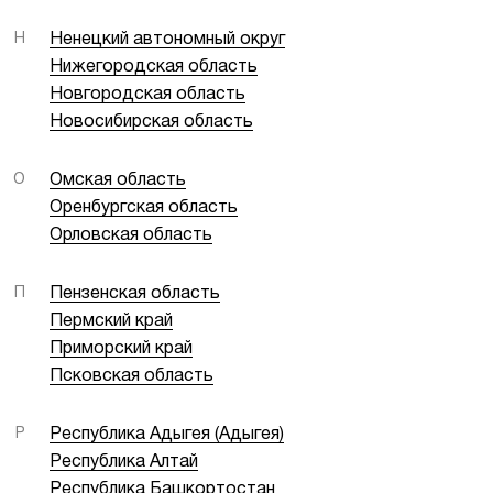
Н
Ненецкий автономный округ
Нижегородская область
Новгородская область
Новосибирская область
О
Омская область
Оренбургская область
Орловская область
П
Пензенская область
Пермский край
Приморский край
Псковская область
Р
Республика Адыгея (Адыгея)
Республика Алтай
Республика Башкортостан