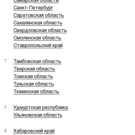
Самарская область
Санкт-Петербург
Саратовская область
Сахалинская область
Свердловская область
Смоленская область
Ставропольский край
Т
Тамбовская область
Тверская область
Томская область
Тульская область
Тюменская область
У
Удмуртская республика
Ульяновская область
Х
Хабаровский край