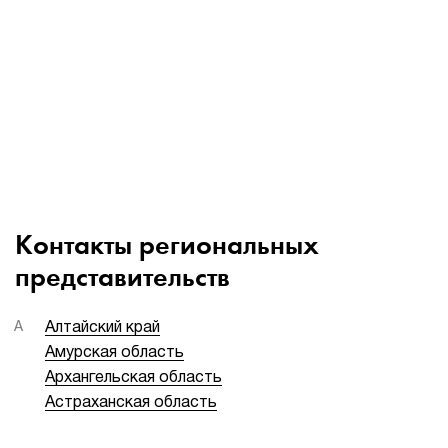
1Cофт
Контакты региональных
представительств
А
Алтайский край
Амурская область
Архангельская область
Астраханская область