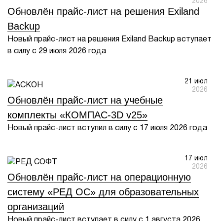
2026
Обновлён прайс-лист на решения Exiland
Backup
Новый прайс-лист на решения Exiland Backup вступает
в силу с 29 июля 2026 года
21 июл
2026
Обновлён прайс-лист на учебные
комплекты «КОМПАС-3D v25»
Новый прайс-лист вступил в силу с 17 июля 2026 года
17 июл
2026
Обновлён прайс-лист на операционную
систему «РЕД ОС» для образовательных
организаций
Новый прайс-лист вступает в силу с 1 августа 2026