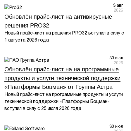
3 авг
1Cофт
2026
Обновлён прайс-лист на антивирусные
решения PRO32
Новый прайс-лист на решения PRO32 вступил в силу с
1 августа 2026 года
30 июл
2026
Обновлён прайс-лист на на программные
продукты и услуги технической поддержки
«Платформы Боцман» от Группы Астра
Новый прайс-лист на программные продукты и услуги
технической поддержки «Платформы Боцман»
вступил в силу с 25 июля 2026 года
30 июл