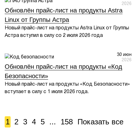
2026
Обновлён прайс-лист на продукты Astra
Linux от Группы Астра
Новый прайс-лист на продукты Astra Linux от Группы
Астра вступил в силу со 2 июля 2026 года
30 июн
2026
Обновлён прайс-лист на продукты «Код
Безопасности»
Новый прайс-лист на продукты «Код Безопасности»
вступает в силу с 1 июля 2026 года.
1
2
3
4
5
...
158
Показать все