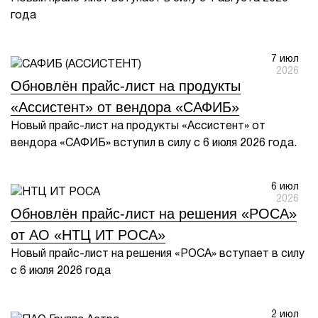
года
7 июл
2026
Обновлён прайс-лист на продукты
«Ассистент» от вендора «САФИБ»
Новый прайс-лист на продукты «Ассистент» от
вендора «САФИБ» вступил в силу с 6 июля 2026 года.
6 июл
2026
Обновлён прайс-лист на решения «РОСА»
от АО «НТЦ ИТ РОСА»
Новый прайс-лист на решения «РОСА» вступает в силу
с 6 июля 2026 года
2 июл