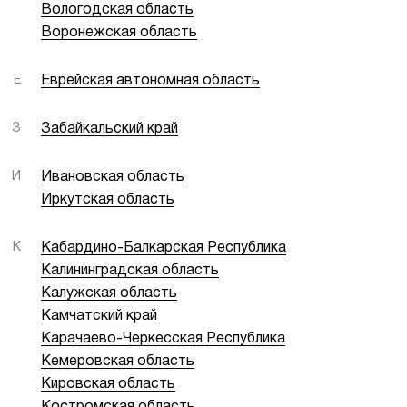
Вологодская область
Воронежская область
Е
Еврейская автономная область
З
Забайкальский край
И
Ивановская область
Иркутская область
К
Кабардино-Балкарская Республика
Калининградская область
Калужская область
Камчатский край
Карачаево-Черкесская Республика
Кемеровская область
Кировская область