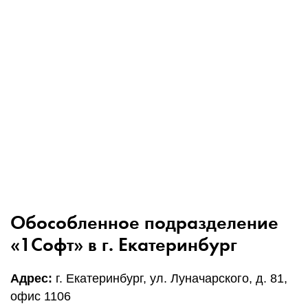
1Cофт
Обособленное подразделение
«1Софт» в г. Екатеринбург
Адрес:
г. Екатеринбург, ул. Луначарского, д. 81,
офис 1106