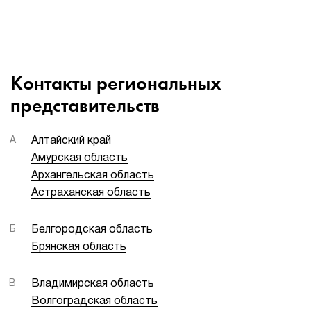
Контакты региональных
представительств
А
Алтайский край
Амурская область
Архангельская область
Астраханская область
Б
Белгородская область
Брянская область
В
Владимирская область
Волгоградская область