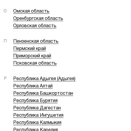
О
Омская область
Оренбургская область
Орловская область
П
Пензенская область
Пермский край
Приморский край
Псковская область
Р
Республика Адыгея (Адыгея)
Республика Алтай
Республика Башкортостан
Республика Бурятия
Республика Дагестан
Республика Ингушетия
Республика Калмыкия
Республика Карелия