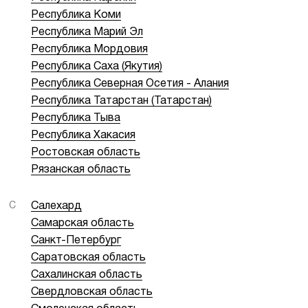
Республика Коми
Республика Марий Эл
Республика Мордовия
Республика Саха (Якутия)
Республика Северная Осетия - Алания
Республика Татарстан (Татарстан)
Республика Тыва
Республика Хакасия
Ростовская область
Рязанская область
С
Салехард
Самарская область
Санкт-Петербург
Саратовская область
Сахалинская область
Свердловская область