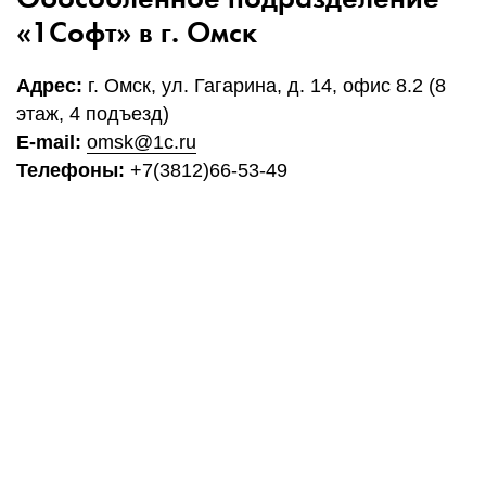
«1Софт» в г. Омск
Адрес:
г. Омск, ул. Гагарина, д. 14, офис 8.2 (8
этаж, 4 подъезд)
E-mail:
omsk@1c.ru
Телефоны:
+7(3812)66-53-49