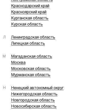
Костромская область
Краснодарский край
Красноярский край
Курганская область
Курская область
Л
Ленинградская область
Липецкая область
М
Магаданская область
Москва
Московская область
Мурманская область
Н
Ненецкий автономный округ
Нижегородская область
Новгородская область
Новосибирская область