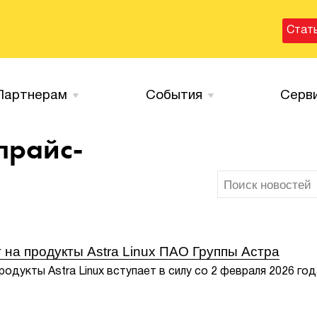
Стат
Партнерам
События
Серв
прайс-
 на продукты Astra Linux ПАО Группы Астра
родукты Astra Linux вступает в силу со 2 февраля 2026 год