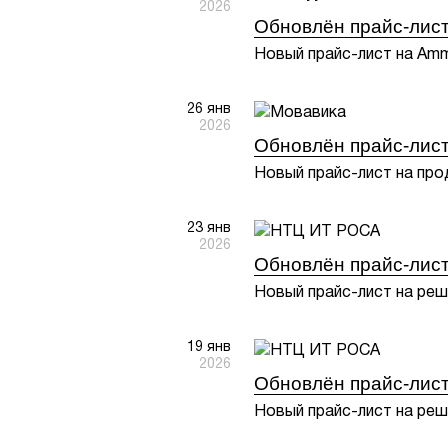
2026
Обновлён прайс-лис
Новый прайс-лист на Ammy
26 янв
2026
Обновлён прайс-лист
Новый прайс-лист на прод
23 янв
2026
Обновлён прайс-лис
Новый прайс-лист на реш
19 янв
2026
Обновлён прайс-лис
Новый прайс-лист на реш