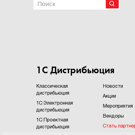
1С Дистрибьюция
Классическая
Новости
дистрибьюция
Акции
1С:Электронная
Мероприятия
дистрибьюция
Вендоры
1С:Проектная
Стать партне
дистрибьюция