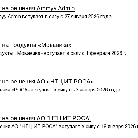
т на решения Ammyy Admin
y Admin вступает в силу с 27 января 2026 года
 на продукты «Мовавика»
укты «Мовавика» вступает в силу с 1 февраля 2026 г.
т на решения АО «НТЦ ИТ РОСА»
ения «РОСА» вступает в силу с 23 января 2026 года
т на решения АО "НТЦ ИТ РОСА"
ения АО "НТЦ ИТ РОСА" вступает в силу с 19 января 2026