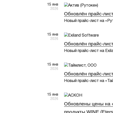
15 янв
2026
Обновлён прайс-лис
Новый прайс-лист на «Рут
15 янв
2026
Обновлён прайс-лист 
Новый прайс-лист на Exil
15 янв
2026
Обновлён прайс-лис
Новый прайс-лист на «Тай
15 янв
2026
Обновлены цены на «
продукты WINE (Eters