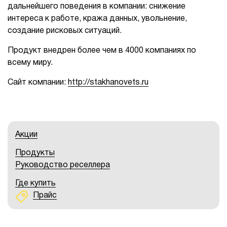
дальнейшего поведения в компании: снижение
1Cофт
интереса к работе, кража данных, увольнение,
создание рисковых ситуаций.
Продукт внедрен более чем в 4000 компаниях по
всему миру.
Сайт компании:
http://stakhanovets.ru
Акции
Продукты
Руководство реселлера
Где купить
Прайс