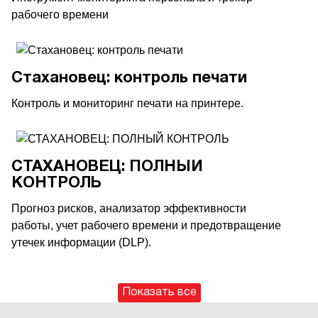
рабочего времени
Стахановец: контроль печати
Контроль и мониторинг печати на принтере.
СТАХАНОВЕЦ: ПОЛНЫЙ
КОНТРОЛЬ
Прогноз рисков, анализатор эффективности
работы, учет рабочего времени и предотвращение
утечек информации (DLP).
Показать все