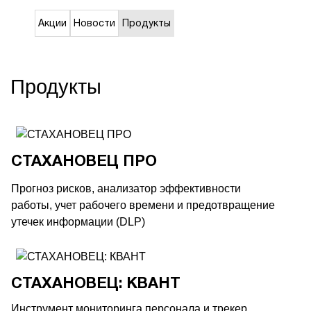
Акции
Новости
Продукты
Продукты
СТАХАНОВЕЦ ПРО
Прогноз рисков, анализатор эффективности
работы, учет рабочего времени и предотвращение
утечек информации (DLP)
СТАХАНОВЕЦ: КВАНТ
Инструмент мониторинга персонала и трекер