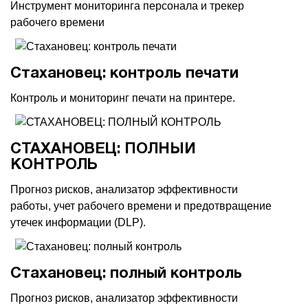
Инструмент мониторинга персонала и трекер
рабочего времени
1Cофт
Стахановец: контроль печати
Контроль и мониторинг печати на принтере.
СТАХАНОВЕЦ: ПОЛНЫЙ
КОНТРОЛЬ
Прогноз рисков, анализатор эффективности
работы, учет рабочего времени и предотвращение
утечек информации (DLP).
Стахановец: полный контроль
Прогноз рисков, анализатор эффективности