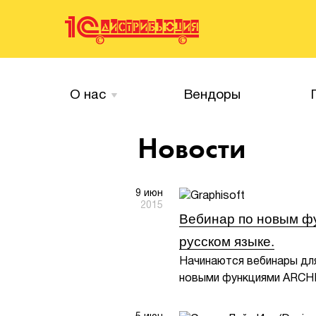
О нас
Вендоры
Новости
9 июн
2015
Вебинар по новым ф
русском языке.
Начинаются вебинары дл
новыми функциями ARCH