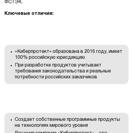
ФСТЭК.
1Cофт
Ключевые отличия:
«Киберпротект» образована в 2016 году, имеет
100% российскую юрисдикцию
При разработке продуктов учитывает
требования законодательства и реальные
потребности российских заказчиков
Создает собственные программные продукты
на технологиях мирового уровня