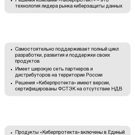
Решения компании «Киберпротект» – это
технология лидера рынка киберзащиты данных
Самостоятельно поддерживает полный цикл
разработки, развития и поддержки своих
продуктов
Имеет широкую сеть партнеров и
дистрибуторов на территории России
Решения «Киберпротекта» имеют версии,
сертифицированы ФСТЭК на отсутствие НДВ
Продукты «Киберпротекта» включены в Единый