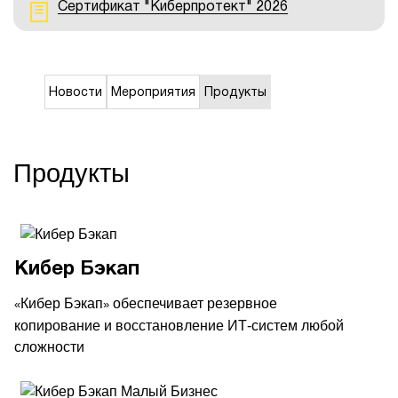
Сертификат "Киберпротект" 2026
Новости
Мероприятия
Продукты
Продукты
Кибер Бэкап
Кибер Бэкап
обеспечивает резервное
«
»
копирование и восстановление ИТ-систем любой
сложности