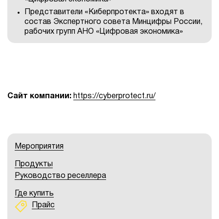
Представители «Киберпротекта» входят в
состав Экспертного совета Минцифры России,
рабочих групп АНО «Цифровая экономика»
Сайт компании:
https://cyberprotect.ru/
Мероприятия
Продукты
Руководство реселлера
Где купить
Прайс