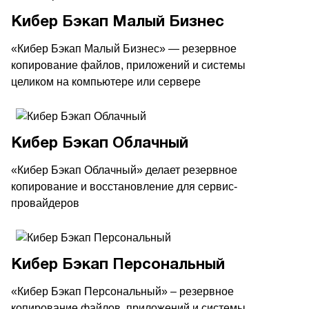
Кибер Бэкап Малый Бизнес
«Кибер Бэкап Малый Бизнес» — резервное
копирование файлов, приложений и системы
целиком на компьютере или сервере
Кибер Бэкап Облачный
«Кибер Бэкап Облачный» делает резервное
копирование и восстановление для сервис-
провайдеров
Кибер Бэкап Персональный
«Кибер Бэкап Персональный» – резервное
копирование файлов, приложений и системы