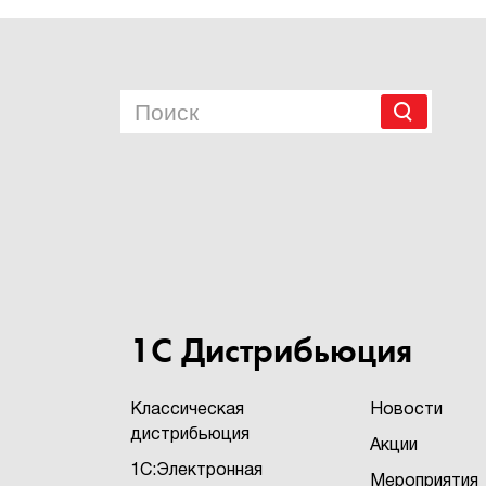
1С Дистрибьюция
Классическая
Новости
дистрибьюция
Акции
1С:Электронная
Мероприятия