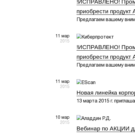
!ИСПРАВЛЕНО! Промо-
приобрести продукт 
Предлагаем вашему внима
11 мар
2015
!ИСПРАВЛЕНО! Промо-
приобрести продукт 
Предлагаем вашему внима
11 мар
2015
Новая линейка корпо
13 марта 2015 г. приглаш
10 мар
2015
Вебинар по АКЦИИ д