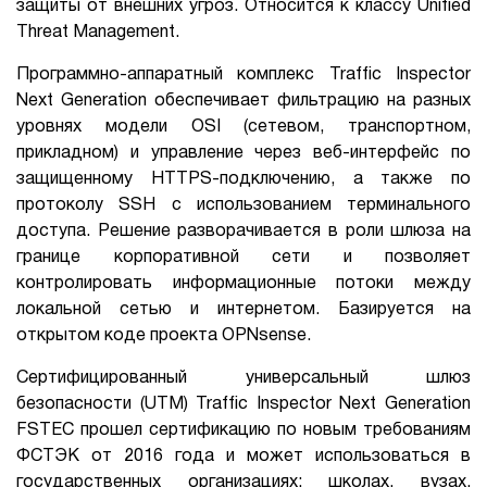
защиты от внешних угроз. Относится к классу Unified
Threat Management.
Программно-аппаратный комплекс Traffic Inspector
Next Generation обеспечивает фильтрацию на разных
уровнях модели OSI (сетевом, транспортном,
прикладном) и управление через веб-интерфейс по
защищенному HTTPS-подключению, а также по
протоколу SSH с использованием терминального
доступа. Решение разворачивается в роли шлюза на
границе корпоративной сети и позволяет
контролировать информационные потоки между
локальной сетью и интернетом. Базируется на
открытом коде проекта OPNsense.
Сертифицированный универсальный шлюз
безопасности (UTM) Traffic Inspector Next Generation
FSTEC прошел сертификацию по новым требованиям
ФСТЭК от 2016 года и может использоваться в
государственных организациях: школах, вузах,