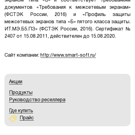
экраном типа «Б» и соответствует требованиям
документов «Требования к межсетевым экранам»
(ФСТЭК России, 2016) и «Профиль защиты
межсетевых экранов типа «Б» пятого класса защиты.
ИТ.МЭ.Б5.ПЗ» (ФСТЭК России, 2016). Сертификат №
2407 от 15.08.2011, действителен до 15.08.2020.
Сайт компании:
http://www.smart-soft.ru/
Акции
Продукты
Руководство реселлера
Где купить
Прайс