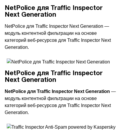
NetPolice для Traffic Inspector
Next Generation
NetPolice для Traffic Inspector Next Generation —
модуль контентной фильтрации на основе
категорий веб-ресурсов для Traffic Inspector Next
Generation.
NetPolice для Traffic Inspector
Next Generation
NetPolice для Traffic Inspector Next Generation
—
модуль контентной фильтрации на основе
категорий веб-ресурсов для Traffic Inspector Next
Generation.