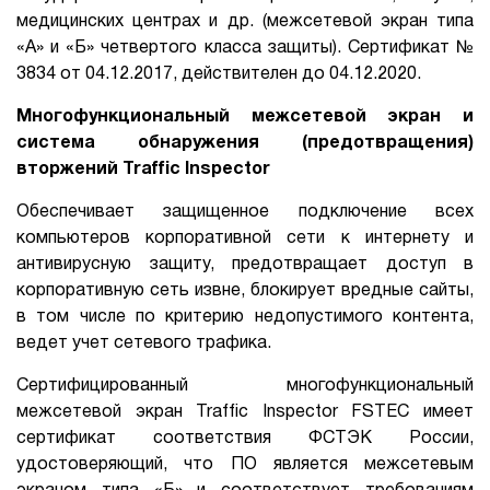
медицинских центрах и др. (межсетевой экран типа
«А» и «Б» четвертого класса защиты). Сертификат №
3834 от 04.12.2017, действителен до 04.12.2020.
Многофункциональный межсетевой экран и
система обнаружения (предотвращения)
вторжений Traffic Inspector
Обеспечивает защищенное подключение всех
компьютеров корпоративной сети к интернету и
антивирусную защиту, предотвращает доступ в
корпоративную сеть извне, блокирует вредные сайты,
в том числе по критерию недопустимого контента,
ведет учет сетевого трафика.
Сертифицированный многофункциональный
межсетевой экран Traffic Inspector FSTEC имеет
сертификат соответствия ФСТЭК России,
удостоверяющий, что ПО является межсетевым