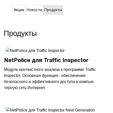
Акции
Новости
Продукты
Продукты
NetPolice для Traffic Inspector
Модуль контекстного анализа к программе Traffic
Inspector. Основная функция - обеспечение
безопасного и эффективного доступа в компью-
терную сеть Интернет.