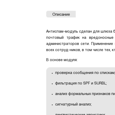
Описание
Антиспам-модуль сделан для шлюза бе
почтовый трафик на вредоносные 
администраторов сети. Применение 
всех сотруд-ников, в том числе тех,
В основе модуля:
проверка сообщения по спискам
фильтрация по SPF и SURBL;
анализ формальных признаков п
сигнатурный анализ;