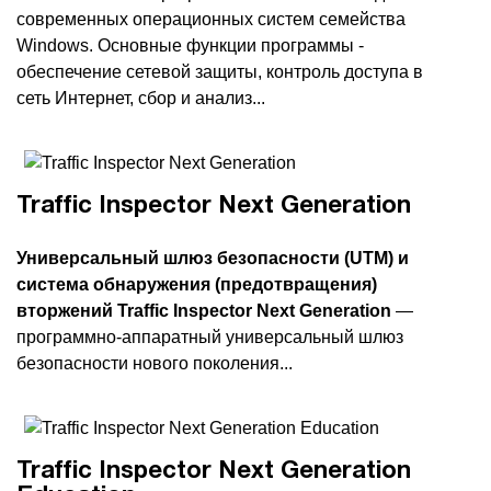
современных операционных систем семейства
Windows. Основные функции программы -
обеспечение сетевой защиты, контроль доступа в
сеть Интернет, сбор и анализ...
Traffic Inspector Next Generation
Универсальный шлюз безопасности (UTM) и
система обнаружения (предотвращения)
вторжений Traffic Inspector Next Generation
—
программно-аппаратный универсальный шлюз
безопасности нового поколения...
Traffic Inspector Next Generation