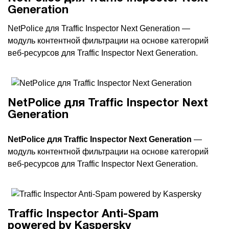
Generation
1Cофт
NetPolice для Traffic Inspector Next Generation —
модуль контентной фильтрации на основе категорий
веб-ресурсов для Traffic Inspector Next Generation.
NetPolice для Traffic Inspector Next
Generation
NetPolice для Traffic Inspector Next Generation
—
модуль контентной фильтрации на основе категорий
веб-ресурсов для Traffic Inspector Next Generation.
Traffic Inspector Anti-Spam
powered by Kaspersky