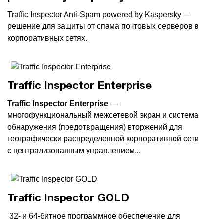
Traffic Inspector Anti-Spam powered by Kaspersky —
решение для защиты от спама почтовых серверов в
корпоративных сетях.
Traffic Inspector Enterprise
Traffic Inspector Enterprise
—
многофункциональный межсетевой экран и система
обнаружения (предотвращения) вторжений для
географически распределенной корпоративной сети
с централизованным управлением...
Traffic Inspector GOLD
32- и 64-битное программное обеспечение для