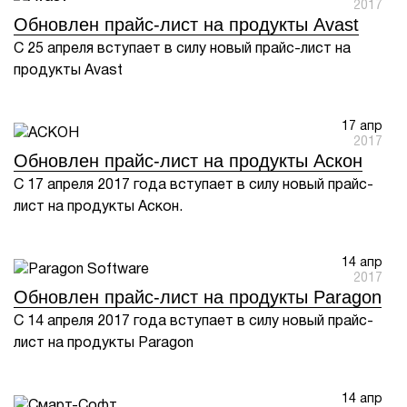
2017
Обновлен прайс-лист на продукты Avast
1Cофт
С 25 апреля вступает в силу новый прайс-лист на
продукты Avast
17 апр
2017
Обновлен прайс-лист на продукты Аскон
С 17 апреля 2017 года вступает в силу новый прайс-
лист на продукты Аскон.
14 апр
2017
Обновлен прайс-лист на продукты Paragon
С 14 апреля 2017 года вступает в силу новый прайс-
лист на продукты Paragon
14 апр