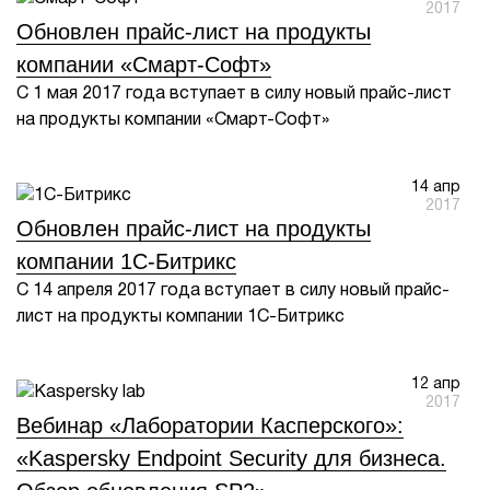
2017
Обновлен прайс-лист на продукты
компании «Смарт-Софт»
С 1 мая 2017 года вступает в силу новый прайс-лист
на продукты компании «Смарт-Софт»
14 апр
2017
Обновлен прайс-лист на продукты
компании 1С-Битрикс
С 14 апреля 2017 года вступает в силу новый прайс-
лист на продукты компании 1С-Битрикс
12 апр
2017
Вебинар «Лаборатории Касперского»:
«Kaspersky Endpoint Security для бизнеса.