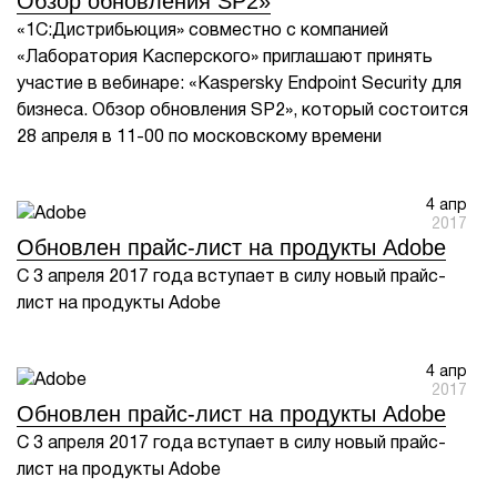
Обзор обновления SP2»
«1С:Дистрибьюция» совместно с компанией
«Лаборатория Касперского» приглашают принять
участие в вебинаре: «Kaspersky Endpoint Security для
бизнеса. Обзор обновления SP2», который состоится
28 апреля в 11-00 по московскому времени
4 апр
2017
Обновлен прайс-лист на продукты Adobe
С 3 апреля 2017 года вступает в силу новый прайс-
лист на продукты Adobe
4 апр
2017
Обновлен прайс-лист на продукты Adobe
С 3 апреля 2017 года вступает в силу новый прайс-
лист на продукты Adobe