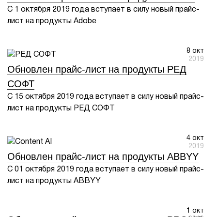
С 1 октября 2019 года вступает в силу новый прайс-
лист на продукты Adobe
8 окт
2019
Обновлен прайс-лист на продукты РЕД
СОФТ
С 15 октября 2019 года вступает в силу новый прайс-
лист на продукты РЕД СОФТ
4 окт
2019
Обновлен прайс-лист на продукты ABBYY
С 01 октября 2019 года вступает в силу новый прайс-
лист на продукты ABBYY
1 окт