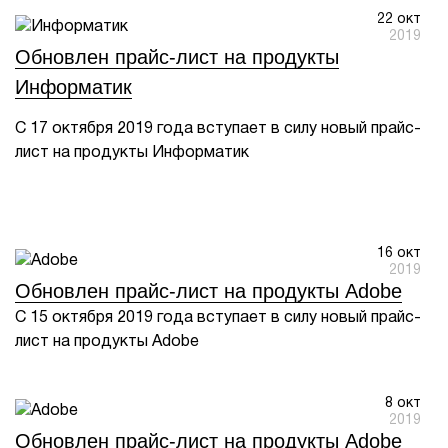
22 окт
1Cофт
2019
Обновлен прайс-лист на продукты
Информатик
С 17 октября 2019 года вступает в силу новый прайс-
лист на продукты Информатик
16 окт
2019
Обновлен прайс-лист на продукты Adobe
С 15 октября 2019 года вступает в силу новый прайс-
лист на продукты Adobe
8 окт
2019
Обновлен прайс-лист на продукты Adobe