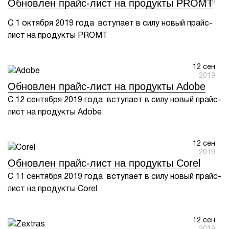
Обновлен прайс-лист на продукты PROMT
2019
С 1 октября 2019 года вступает в силу новый прайс-
лист на продукты PROMT
12 сен
2019
Обновлен прайс-лист на продукты Adobe
С 12 сентября 2019 года вступает в силу новый прайс-
лист на продукты Adobe
12 сен
2019
Обновлен прайс-лист на продукты Corel
С 11 сентября 2019 года вступает в силу новый прайс-
лист на продукты Corel
12 сен