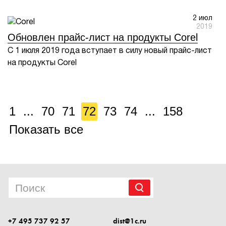
2 июл
2019
Обновлен прайс-лист на продукты Corel
С 1 июля 2019 года вступает в силу новый прайс-лист
на продукты Corel
1
...
70
71
72
73
74
...
158
Показать все
+7 495 737 92 57
dist@1c.ru