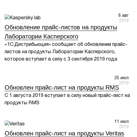
6 авг
2019
Обновление прайс-листов на продукты
Лаборатории Касперского
«1С:Дистрибьюция» сообщает об обновлении прайс-
листов на продукты Лаборатории Касперского,
которое вступает в силу с 3 сентября 2019 года
25 июл
2019
Обновлен прайс-лист на продукты RMS
С 1 августа 2019 вступает в силу новый прайс-лист на
продукты RMS
11 июл
2019
Обновлен прайс-лист на продукты Veritas