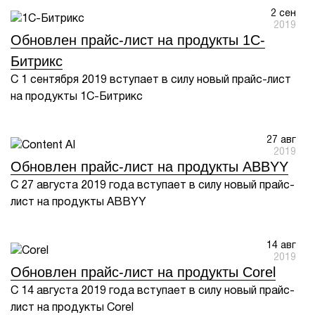
2 сен
1Cофт
2019
Обновлен прайс-лист на продукты 1С-
Битрикс
С 1 сентября 2019 вступает в силу новый прайс-лист
на продукты 1С-Битрикс
27 авг
2019
Обновлен прайс-лист на продукты ABBYY
С 27 августа 2019 года вступает в силу новый прайс-
лист на продукты ABBYY
14 авг
2019
Обновлен прайс-лист на продукты Corel
С 14 августа 2019 года вступает в силу новый прайс-
лист на продукты Corel