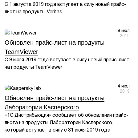
С 1 августа 2019 года вступает в силу новый прайс-
лист на продукты Veritas
9 июл
2019
Обновлен прайс-лист на продукты
TeamViewer
С 9 июля 2019 года вступает в силу новый прайс-лист
на продукты TeamViewer
4 июл
2019
Обновлен прайс-лист на продукты
Лаборатории Касперского
«1С:Дистрибьюция» сообщает об обновлении прайс-
листа на продукты Лаборатории Касперского,
который вступает в силу с 31 июля 2019 года