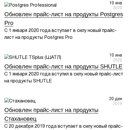
10 янв
2020
Обновлен прайс-лист на продукты Postgres
Pro
С 1 января 2020 года вступает в силу новый прайс-
лист на продукты Postgres Pro
10 янв
2020
Обновлен прайс-лист на продукты SHUTLE
С 1 января 2020 года вступил в силу новый прайс-лист
на продукты SHUTLE
20 дек
2019
Обновлен прайс-лист на продукты
Стахановец
С 20 декабря 2019 года вступает в силу новый прайс-