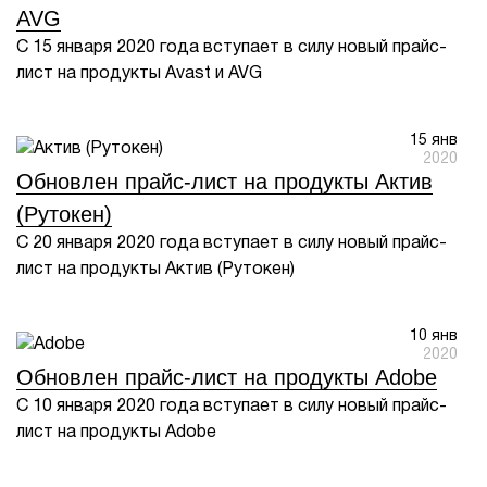
AVG
С 15 января 2020 года вступает в силу новый прайс-
лист на продукты Avast и AVG
15 янв
2020
Обновлен прайс-лист на продукты Актив
(Рутокен)
С 20 января 2020 года вступает в силу новый прайс-
лист на продукты Актив (Рутокен)
10 янв
2020
Обновлен прайс-лист на продукты Adobe
С 10 января 2020 года вступает в силу новый прайс-
лист на продукты Adobe