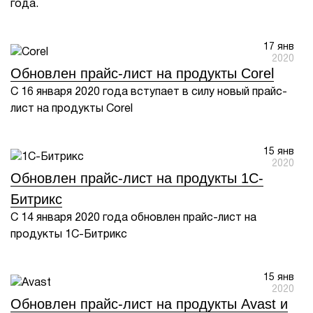
года.
1Cофт
17 янв
2020
Обновлен прайс-лист на продукты Corel
С 16 января 2020 года вступает в силу новый прайс-
лист на продукты Corel
15 янв
2020
Обновлен прайс-лист на продукты 1С-
Битрикс
С 14 января 2020 года обновлен прайс-лист на
продукты 1С-Битрикс
15 янв
2020
Обновлен прайс-лист на продукты Avast и