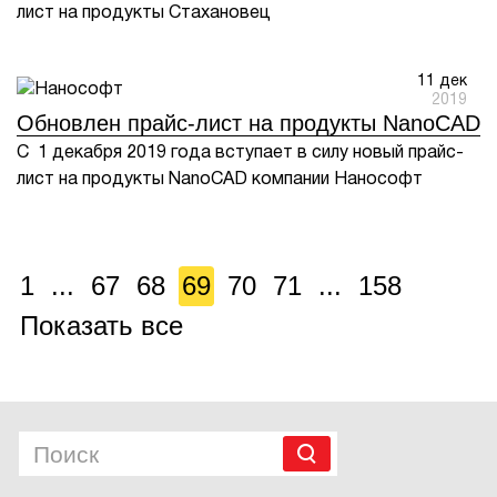
лист на продукты Стахановец
11 дек
2019
Обновлен прайс-лист на продукты NanoCAD
С 1 декабря 2019 года вступает в силу новый прайс-
лист на продукты NanoCAD компании Нанософт
1
...
67
68
69
70
71
...
158
Показать все