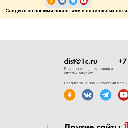
Следите за нашими новостями в социальных сетя
dist@1c.ru
+7
Вопросы о лицензировании и
оптовых закупках
Следите за нашими новостями в соци
Другие сайты