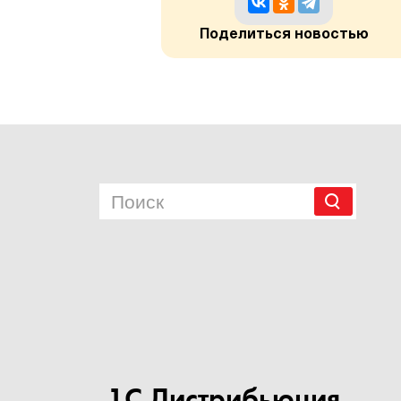
Поделиться новостью
1С Дистрибьюция