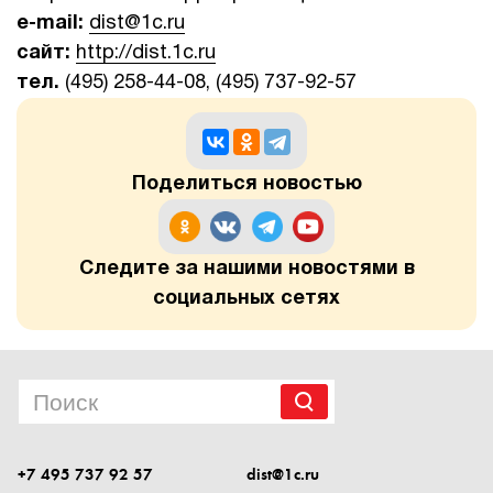
e-mail:
dist@1c.ru
сайт:
http://dist.1c.ru
тел.
(495) 258-44-08, (495) 737-92-57
Поделиться новостью
Следите за нашими новостями в
социальных сетях
+7 495 737 92 57
dist@1c.ru