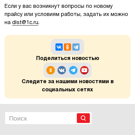
Если у вас возникнут вопросы по новому
1Cофт
прайсу или условиям работы, задать их можно
на
dist@1c.ru
.
Поделиться новостью
Следите за нашими новостями в
социальных сетях