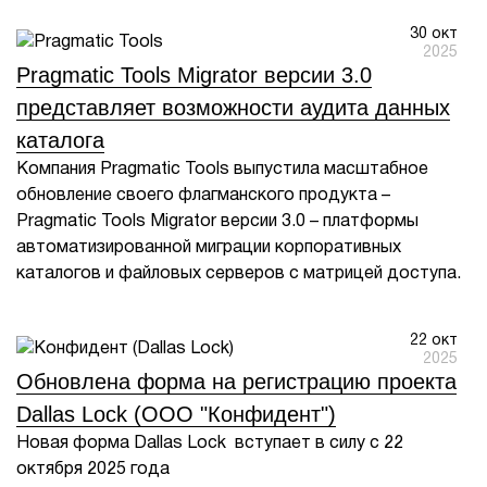
30 окт
2025
Pragmatic Tools Migrator версии 3.0
представляет возможности аудита данных
каталога
Компания Pragmatic Tools выпустила масштабное
обновление своего флагманского продукта –
Pragmatic Tools Migrator версии 3.0 – платформы
автоматизированной миграции корпоративных
каталогов и файловых серверов с матрицей доступа.
22 окт
2025
Обновлена форма на регистрацию проекта
Dallas Lock (ООО "Конфидент")
Новая форма Dallas Lock вступает в силу с 22
октября 2025 года