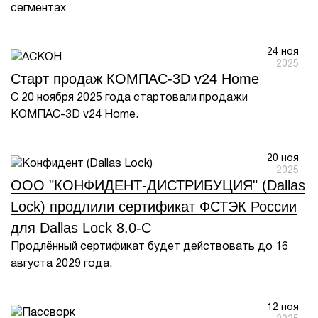
сегментах
1Cофт
24 ноя
2025
Старт продаж КОМПАС-3D v24 Home
С 20 ноября 2025 года стартовали продажи
КОМПАС-3D v24 Home.
20 ноя
2025
ООО "КОНФИДЕНТ-ДИСТРИБУЦИЯ" (Dallas
Lock) продлили сертификат ФСТЭК России
для Dallas Lock 8.0-C
Продлённый сертификат будет действовать до 16
августа 2029 года.
12 ноя