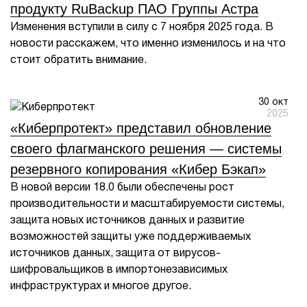
продукту RuBackup ПАО Группы Астра
Изменения вступили в силу с 7 ноября 2025 года. В
новости расскажем, что именно изменилось и на что
стоит обратить внимание.
30 окт
2025
«Киберпротект» представил обновление
своего флагманского решения — системы
резервного копирования «Кибер Бэкап»
В новой версии 18.0 были обеспечены рост
производительности и масштабируемости системы,
защита новых источников данных и развитие
возможностей защиты уже поддерживаемых
источников данных, защита от вирусов-
шифровальщиков в импортонезависимых
инфраструктурах и многое другое.