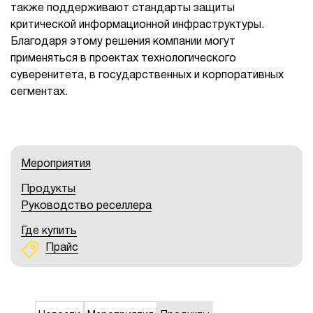
также поддерживают стандарты защиты
критической информационной инфраструктуры.
Благодаря этому решения компании могут
применяться в проектах технологического
суверенитета, в государственных и корпоративных
сегментах.
Мероприятия
Продукты
Руководство реселлера
Где купить
Прайс