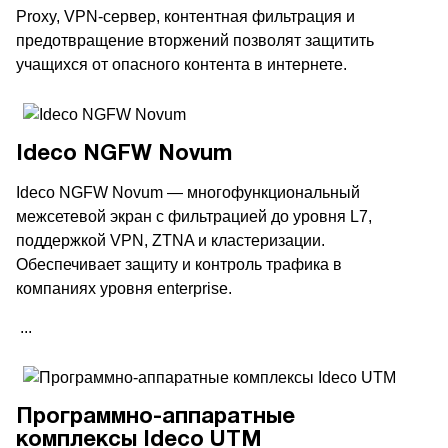
Proxy, VPN-сервер, контентная фильтрация и
предотвращение вторжений позволят защитить
учащихся от опасного контента в интернете.
Ideco NGFW Novum
Ideco NGFW Novum — многофункциональный
межсетевой экран с фильтрацией до уровня L7,
поддержкой VPN, ZTNA и кластеризации.
Обеспечивает защиту и контроль трафика в
компаниях уровня enterprise.
...
Программно-аппаратные
комплексы Ideco UTM