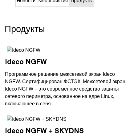
Новости
Мероприятия
Продукты
Продукты
Ideco NGFW
Программное решение межсетевой экран Ideco
NGFW. Сертифицирован ФСТЭК. Межсетевой экран
Ideco NGFW – это современное средство защиты
сетевого периметра, основанное на ядре Linux,
включающее в себя...
Ideco NGFW + SKYDNS