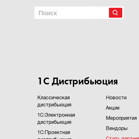
1С Дистрибьюция
Классическая
Новости
дистрибьюция
Акции
1С:Электронная
Мероприятия
дистрибьюция
Вендоры
1С:Проектная