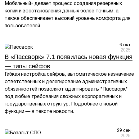
Мобильный» делает процесс создания резервных
копий и восстановления данных более точным, а
1Cофт
также обеспечивает высокий уровень комфорта для
пользователей.
6 окт
2025
В «Пассворк» 7.1 появилась новая функция
— типы сейфов
Гибкая настройка сейфов, автоматическое назначение
ответственных и делегирование административных
обязанностей позволяют адаптировать "Пассворк"
под любые требования сложных корпоративных и
государственных структур. Подробнее о новой
функции — в тексте новости.
29 сен
2025