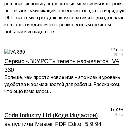
решение, использующее разные механизмы контроля
сетевых коммуникаций, позволяет создать гибридную
DLP-систему с разделением политик и подходов к их
контролю и единым централизованным архивом
событий и инцидентов.
22 сен
2025
Сервис «ВКУРСЕ» теперь называется IVA
360
Больше, чем просто новое имя – это новый уровень
удобства и возможностей для работы. Расскажем,
что ещё изменилось.
17 сен
Code Industry Ltd (Коде Индастри)
2025
выпустила Master PDF Editor 5.9.94