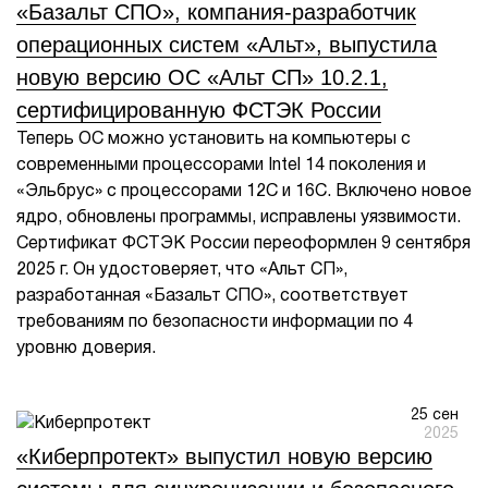
«Базальт СПО», компания-разработчик
операционных систем «Альт», выпустила
новую версию ОС «Альт СП» 10.2.1,
сертифицированную ФСТЭК России
Теперь ОС можно установить на компьютеры с
современными процессорами Intel 14 поколения и
«Эльбрус» с процессорами 12С и 16С. Включено новое
ядро, обновлены программы, исправлены уязвимости.
Сертификат ФСТЭК России переоформлен 9 сентября
2025 г. Он удостоверяет, что «Альт СП»,
разработанная «Базальт СПО», соответствует
требованиям по безопасности информации по 4
уровню доверия.
25 сен
2025
«Киберпротект» выпустил новую версию