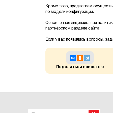
Кроме того, предлагаем осуществи
по модели конфигурации.
Обновленная лицензионная полити
партнёрском разделе сайта.
Если у вас появились вопросы, за
Поделиться новостью