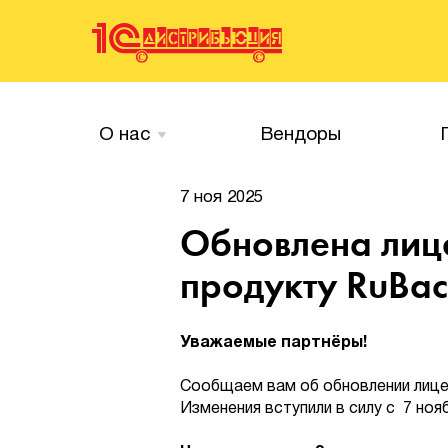
О нас
Вендоры
7 ноя 2025
Обновлена лиц
продукту RuBa
Уважаемые партнёры!
Сообщаем вам об обновлении лице
Изменения вступили в силу с 7 ноя