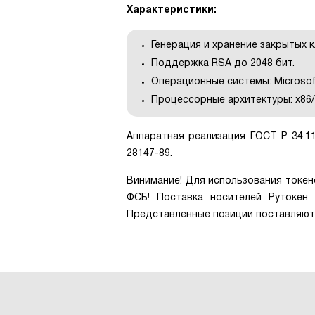
Характеристики:
Генерация и хранение закрытых 
Поддержка RSA до 2048 бит.
Операционные системы: Microsof
Процессорные архитектуры: x86/
Аппаратная реализация ГОСТ Р 34.11-
28147-89.
Винимание! Для использования токе
ФСБ! Поставка носителей Рутокен
Представленные позиции поставляют