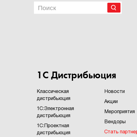
1С Дистрибьюция
Классическая
Новости
дистрибьюция
Акции
1С:Электронная
Мероприятия
дистрибьюция
Вендоры
1С:Проектная
Стать партне
дистрибьюция