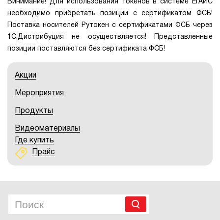
Винимание! Для использования токенов в системе ЕГАИС
необходимо прибретать позиции с сертификатом ФСБ!
Поставка носителей Рутокен с сертификатами ФСБ через
1С:Дистрибуция не осуществляется! Представленные
позиции поставляются без сертификата ФСБ!
Акции
Мероприятия
Продукты
Видеоматериалы
Где купить
Прайс