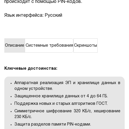
происходит с помощью PIN-кодов.
1Cофт
Язык интерфейса: Русский
Описание
Системные требования
Скриншоты
Ключевые достоинства:
Аппаратная реализация ЭП и хранилище данных в
одном устройстве.
Защищенное хранилище данных от 4 до 64 ГБ.
Поддержка новых и старых алгоритмов ГОСТ.
Симметричное шифрование 320 КБ/с, хеширование
230 КБ/с.
Защита разделов памяти PIN-кодами.