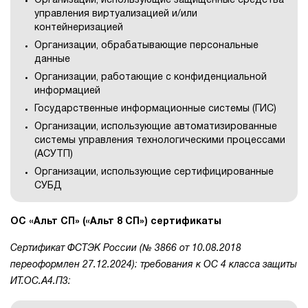
Организации, использующие защищённые средства
управления виртуализацией и/или
контейнеризацией
Организации, обрабатывающие персональные
данные
Организации, работающие с конфиденциальной
информацией
Государственные информационные системы (ГИС)
Организации, использующие автоматизированные
системы управления технологическими процессами
(АСУТП)
Организации, использующие сертифицированные
СУБД
ОС «Альт СП» («Альт 8 СП») сертификаты
Сертификат ФСТЭК России (№ 3866 от 10.08.2018
переоформлен 27.12.2024): требования к ОС 4 класса защиты
ИТ.ОС.А4.П3: