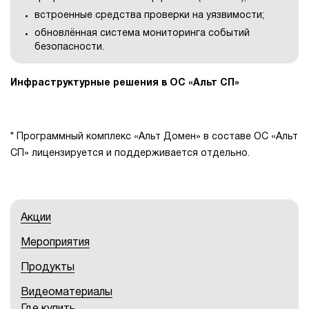
встроенные средства проверки на уязвимости;
обновлённая система мониторинга событий
безопасности.
Инфраструктурные решения в ОС «Альт СП»
* Программный комплекс «Альт Домен» в составе ОС «Альт
СП» лицензируется и поддерживается отдельно.
Акции
Мероприятия
Продукты
Видеоматериалы