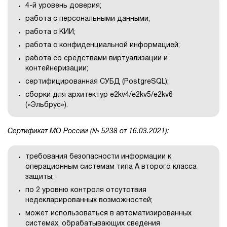
4-й уровень доверия;
работа с персональными данными;
работа с КИИ;
работа с конфиденциальной информацией;
работа со средствами виртуализации и
контейнеризации;
сертифицированная СУБД (PostgreSQL);
сборки для архитектур e2kv4/e2kv5/e2kv6
(«Эльбрус»).
Сертификат МО России (№ 5238 от 16.03.2021):
требования безопасности информации к
операционным системам типа А второго класса
защиты;
по 2 уровню контроля отсутствия
недекларированных возможностей;
может использоваться в автоматизированных
системах, обрабатывающих сведения