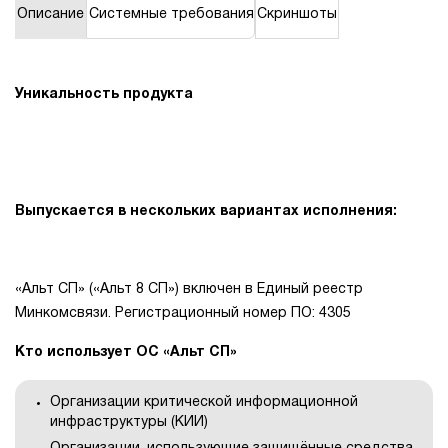
Описание
Системные требования
Скриншоты
1Cофт
Уникальность продукта
Выпускается в нескольких вариантах исполнения:
«Альт СП» («Альт 8 СП») включен в Единый реестр
Минкомсвязи. Регистрационный номер ПО: 4305
Кто использует ОС «Альт СП»
Организации критической информационной
инфраструктуры (КИИ)