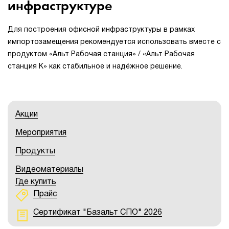
инфраструктуре
Для построения офисной инфраструктуры в рамках
импортозамещения рекомендуется использовать вместе с
продуктом «Альт Рабочая станция» / «Альт Рабочая
станция К» как стабильное и надёжное решение.
Акции
Мероприятия
Продукты
Видеоматериалы
Где купить
Прайс
Сертификат "Базальт СПО" 2026