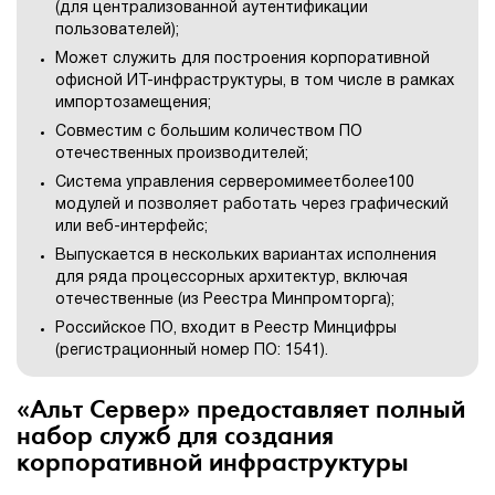
(для централизованной аутентификации
пользователей);
Может служить для построения корпоративной
офисной ИТ-инфраструктуры, в том числе в рамках
импортозамещения;
Совместим с большим количеством ПО
отечественных производителей;
Система управления серверомимеетболее100
модулей и позволяет работать через графический
или веб-интерфейс;
Выпускается в нескольких вариантах исполнения
для ряда процессорных архитектур, включая
отечественные (из Реестра Минпромторга);
Российское ПО, входит в Реестр Минцифры
(регистрационный номер ПО: 1541).
«Альт Сервер» предоставляет полный
набор служб для создания
корпоративной инфраструктуры