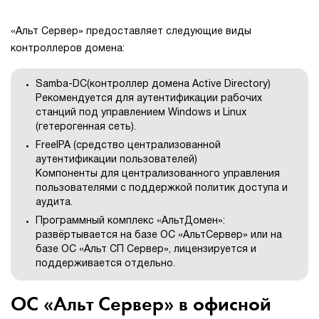
«Альт Cервер» предоставляет следующие виды
контроллеров домена:
Samba-DC(контроллер домена Active Directory)
Рекомендуется для аутентификации рабочих
станций под управлением Windows и Linux
(гетерогенная сеть).
FreeIPA (средство централизованной
аутентификации пользователей)
Компоненты для централизованного управления
пользователями с поддержкой политик доступа и
аудита.
Программный комплекс «АльтДомен»:
развёртывается на базе ОС «АльтСервер» или на
базе ОС «Альт СП Сервер», лицензируется и
поддерживается отдельно.
ОС «Альт Сервер» в офисной