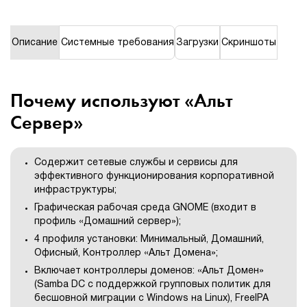
1Cофт
Описание
Системные требования
Загрузки
Скриншоты
Почему используют «Альт
Сервер»
Содержит сетевые службы и сервисы для
эффективного функционирования корпоративной
инфраструктуры;
Графическая рабочая среда GNOME (входит в
профиль «Домашний сервер»);
4 профиля установки: Минимальный, Домашний,
Офисный, Контроллер «Альт Домена»;
Включает контроллеры доменов: «Альт Домен»
(Samba DC c поддержкой групповых политик для
бесшовной миграции с Windows на Linux), FreeIPA