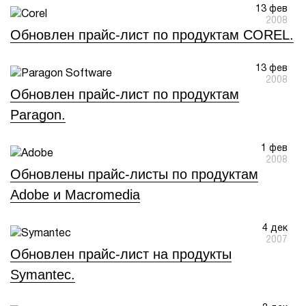
13 фев
2008
1Cофт
Обновлен прайс-лист по продуктам COREL.
13 фев
2008
Обновлен прайс-лист по продуктам
Paragon.
1 фев
2008
Обновлены прайс-листы по продуктам
Adobe и Macromedia
4 дек
2007
Обновлен прайс-лист на продукты
Symantec.