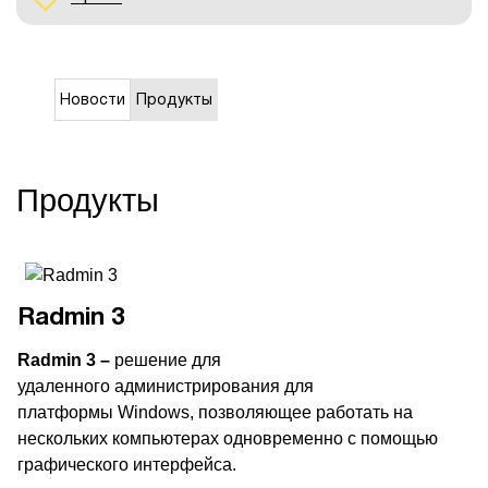
Новости
Продукты
Продукты
Radmin 3
Radmin 3 –
решение для
удаленного администрирования для
платформы Windows, позволяющее работать на
нескольких компьютерах одновременно с помощью
графического интерфейса.