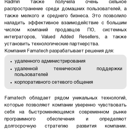
Radmin также получила очень сильное
распространение среди домашних пользователей, а
1Cофт
также мелкого и среднего бизнеса. Это позволило
наладить эффективное взаимодействие с большим
числом компаний продавцов ПО, системных
интеграторов, Valued Added Resellers, а также
установить технологические партнерства.
Компания Famatech разрабатывает решения для:
удаленного администрирования
удаленной технической поддержки
пользователей
корпоративного сетевого общения
Famatech обладает рядом уникальных технологий,
которые позволяют компании уверенно чувствовать
себя на быстроменяющемся современном рынке
программного обеспечения и определяют
долгосрочную стратегию развития компании.