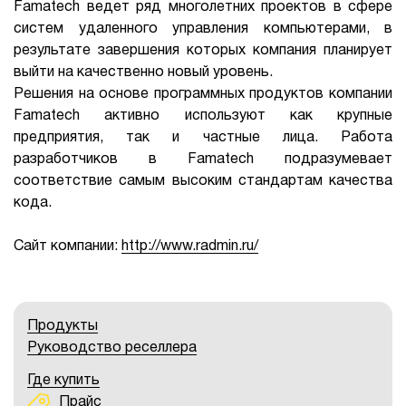
Famatech ведет ряд многолетних проектов в сфере
систем удаленного управления компьютерами, в
результате завершения которых компания планирует
выйти на качественно новый уровень.
Решения на основе программных продуктов компании
Famatech активно используют как крупные
предприятия, так и частные лица. Работа
разработчиков в Famatech подразумевает
соответствие самым высоким стандартам качества
кода.
Сайт компании:
http://www.radmin.ru/
Продукты
Руководство реселлера
Где купить
Прайс