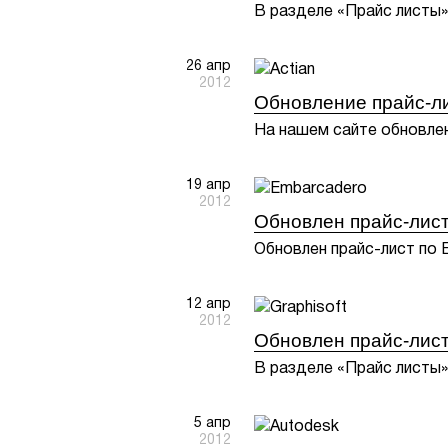
В разделе «Прайс листы»
26 апр
2012
Обновление прайс-ли
На нашем сайте обновлен
19 апр
2012
Обновлен прайс-лист
Обновлен прайс-лист по 
12 апр
2012
Обновлен прайс-лист 
В разделе «Прайс листы» 
5 апр
2012