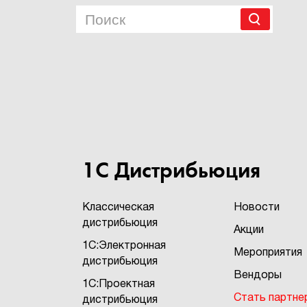
1С Дистрибьюция
Классическая
Новости
дистрибьюция
Акции
1С:Электронная
Мероприятия
дистрибьюция
Вендоры
1С:Проектная
Стать партне
дистрибьюция