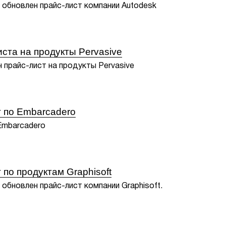
 обновлен прайс-лист компании Autodesk
ста на продукты Pervasive
 прайс-лист на продукты Pervasive
 по Embarcadero
Embarcadero
по продуктам Graphisoft
обновлен прайс-лист компании Graphisoft.