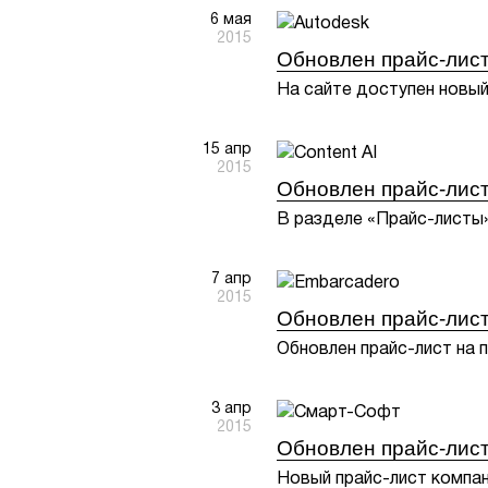
6 мая
2015
Обновлен прайс-лист
На сайте доступен новый
15 апр
2015
Обновлен прайс-лис
В разделе «Прайс-листы
7 апр
2015
Обновлен прайс-лист
Обновлен прайс-лист на 
3 апр
2015
Обновлен прайс-лис
Новый прайс-лист компа