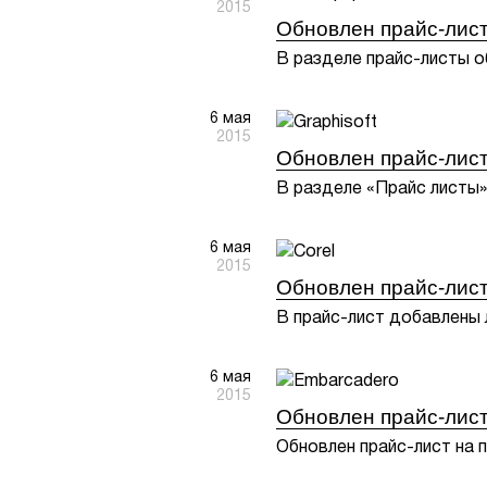
2015
Обновлен прайс-лист
В разделе прайс-листы о
6 мая
2015
Обновлен прайс-лист
В разделе «Прайс листы»
6 мая
2015
Обновлен прайс-лист
В прайс-лист добавлены л
6 мая
2015
Обновлен прайс-лист
Обновлен прайс-лист на 