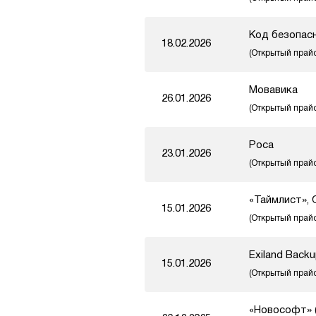
Код безопас
18.02.2026
(Открытый прай
Мовавика
26.01.2026
(Открытый прай
Роса
23.01.2026
(Открытый прай
«Таймлист»,
15.01.2026
(Открытый прай
Exiland Back
15.01.2026
(Открытый прай
«Новософт» (