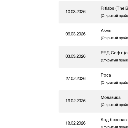
Ritlabs (The B
10.03.2026
(Открытый прай
Akvis
06.03.2026
(Открытый прай
РЕД Софт (с 
03.03.2026
(Открытый прай
Роса
27.02.2026
(Открытый прай
Мовавика
19.02.2026
(Открытый прай
Код безопасн
18.02.2026
(Открытый прай