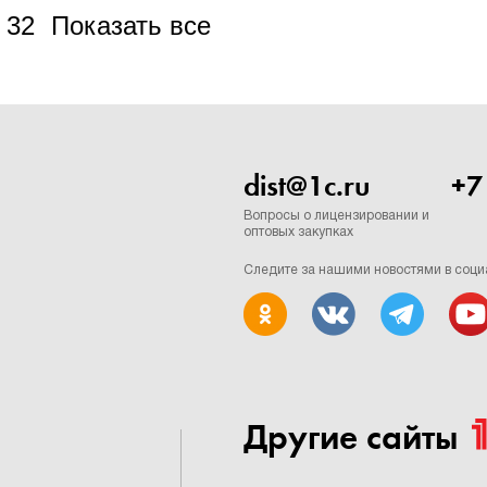
32
Показать все
dist@1c.ru
+7
Вопросы о лицензировании и
оптовых закупках
Следите за нашими новостями в соци
Другие сайты