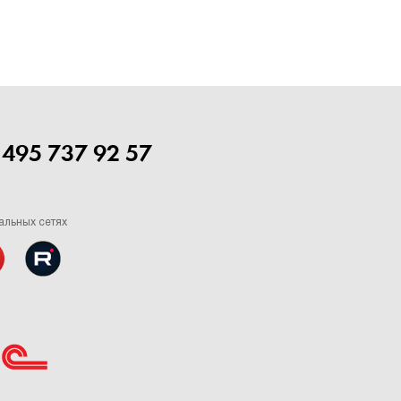
 495 737 92 57
альных сетях