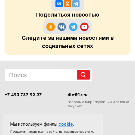
1Cофт
Поделиться новостью
Следите за нашими новостями в
социальных сетях
+7 495 737 92 57
dist@1c.ru
Вопросы о лицензировании и оптовых
закупках
Следите за нашими новостями в социальных сетях
Мы используем файлы
cookie
.
Продолжая находиться на сайте, вы соглашаетесь с этим.