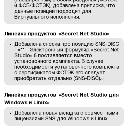
(Расширенный) в обоих разделах (ФСТЭК
и ФСБ/ФСТЭК), добавлена приписка, что
данные позиции подходят для
Виртуального исполнения.
Линейка продуктов «Secret Net Studio»
Добавлена сноска про позицию SNS-DISС
- «** Электронный формуляр «Secret Net
Studio» 8 поставляется вместо
установочного комплекта. В случае
необходимости установочного комплекта
с сертификатом ФСТЭК его следует
приобретать отдельно (SNS-DISС).»
Линейка продуктов «Secret Net Studio для
Windows и Linux»
Добавлена новая вкладка с совместными
лицензиями SNS для Windows и Linux;