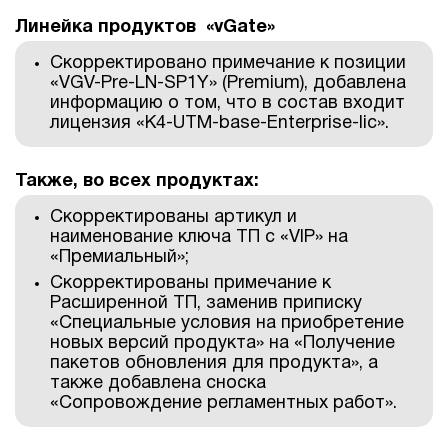
Линейка продуктов «vGate»
Скорректировано примечание к позиции
«VGV-Pre-LN-SP1Y» (Premium), добавлена
информацию о том, что в состав входит
лицензия «К4-UTM-base-Enterprise-lic».
Также, во всех продуктах:
Скорректированы артикул и
наименование ключа ТП с «VIP» на
«Премиальный»;
Скорректированы примечание к
Расширенной ТП, заменив приписку
«Специальные условия на приобретение
новых версий продукта» на «Получение
пакетов обновления для продукта», а
также добавлена сноска
«Сопровождение регламентных работ».