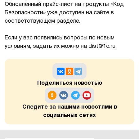
Обновлённый прайс-лист на продукты «Код
Безопасности» уже доступен на сайте в
соответствующем разделе.
Если у вас появились вопросы по новым
условиям, задать их можно на
dist@1c.ru
.
Поделиться новостью
Следите за нашими новостями в
социальных сетях