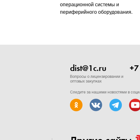
операционной системы и
периферийного оборудования.
dist@1c.ru
+7
Вопросы о лицензировании и
оптовых закупках
Следите за нашими новостями в соци