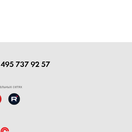
 495 737 92 57
альных сетях