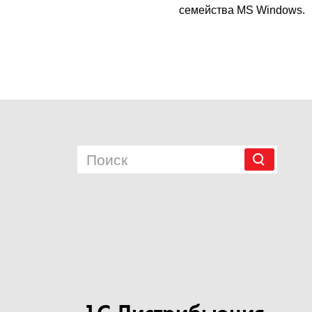
семейства MS Windows.