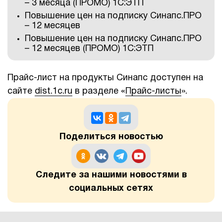
– 3 месяца (ПРОМО) 1С:ЭТП
Повышение цен на подписку Синапс.ПРО
1Cофт
– 12 месяцев
Повышение цен на подписку Синапс.ПРО
– 12 месяцев (ПРОМО) 1С:ЭТП
Прайс-лист на продукты Синапс доступен на
сайте
dist.1c.ru
в разделе «
Прайс-листы
».
Поделиться новостью
Следите за нашими новостями в
социальных сетях