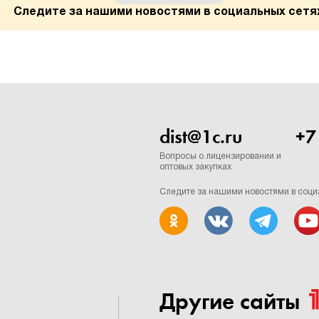
Следите за нашими новостями в социальных сетя
dist@1c.ru
+7
Вопросы о лицензировании и
оптовых закупках
Следите за нашими новостями в соци
Другие сайты