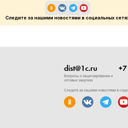
Следите за нашими новостями в социальных сетя
dist@1c.ru
+7
Вопросы о лицензировании и
оптовых закупках
Следите за нашими новостями в соци