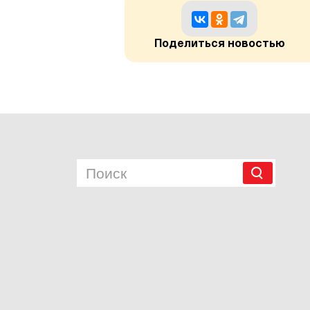
Поделиться новостью