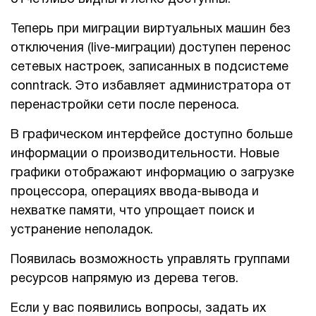
Теперь при миграции виртуальных машин без
отключения (live-миграции) доступен перенос
сетевых настроек, записанных в подсистеме
conntrack. Это избавляет администратора от
перенастройки сети после переноса.
В графическом интерфейсе доступно больше
информации о производительности. Новые
графики отображают информацию о загрузке
процессора, операциях ввода-вывода и
нехватке памяти, что упрощает поиск и
устранение неполадок.
Появилась возможность управлять группами
ресурсов напрямую из дерева тегов.
Если у вас появились вопросы, задать их