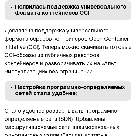
Появилась поддержка универсального
1Cофт
формата контейнеров OCI;
Добавлена поддержка универсального
формата образов контейнеров Open Container
Initiative (OCI). Теперь можно скачивать готовые
OCI-образы из публичных реестров
контейнеров и разворачивать их на «Альт
Виртуализации» без ограничений.
Настройка программно-определяемых
сетей стала удобнее;
Стало удобнее развертывать программно-
определяемые сети (SDN). Добавлены
маршрутизируемые сети взаимосвязанных
одноранговых узлов (Fabrics), которые