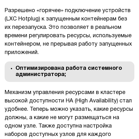
Разрешено «горячее» подключение устройств
(LXC Hotplug) к запущенным контейнерам без
их перезапуска. Это позволяет в реальном
времени регулировать ресурсы, используемые
контейнером, не прерывая работу запущенных
приложений.
Оптимизирована работа системного
администратора;
Механизм управления ресурсами в кластере
высокой доступности HA (High Availability) стал
удобнее. Теперь можно указать, какие ресурсы
должны, а какие не могут размещаться на
одном узле. Также доступна настройка
наборов доступных узлов для каждого