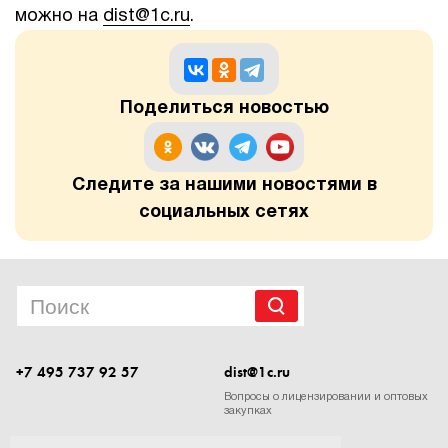
можно на
dist@1c.ru
.
Поделиться новостью
Следите за нашими новостями в
социальных сетях
+7 495 737 92 57
dist@1c.ru
Вопросы о лицензировании и оптовых
закупках
Следите за нашими новостями в социальных сетях