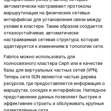
автоматически настраивают протоколы
маршрутизации на физических сетевых
интерфейсах для установления связи между
узлами в кластере. Таким образом создается
отказоустойчивая, автоматически
настраиваемая сетевая структура, которая
адаптируется к изменениям в топологии сети.
Fabrics можно использовать для
полносвязного кластера Ceph или в качестве
базы для виртуальных частных сетей (VPN).
Теперь сети SDN являются частью дерева
ресурсов, где предоставляется информация о
маршрутах, соседях и интерфейсах. Наглядное
представление данных позволяет быстрее и
эффективнее строить и обслуживать крупные
разветвлённые сети.