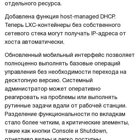
отдельного ресурса.
Добавлена функция host-managed DHCP.
Теперь LXC-контейнеры без собственного
сетевого стека могут получать IP-адреса от
хоста автоматически.
Обновленный мобильный интерфейс позволяет
полноценно выполнять базовые операций
управления без необходимости перехода на
десктопную версию. Системный
администратор может оперативно
реагировать на проблемы или выполнять
рутинные задачи вдали от рабочей станции.
Разделение функциональности по вкладкам
стало более четким, а критические элементы,
такие как кнопки Console и Shutdown,
отчетливо видны и легко доступны.