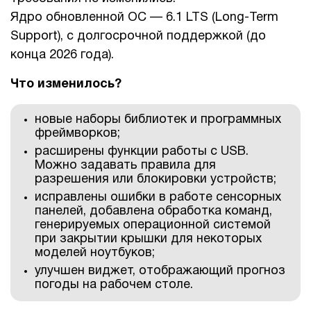
Ядро обновленной ОС — 6.1 LTS (Long-Term
1Cофт
Support), с долгосрочной поддержкой (до
конца 2026 года).
Что изменилось?
новые наборы библиотек и программных
фреймворков;
расширены функции работы с USB.
Можно задавать правила для
разрешения или блокировки устройств;
исправлены ошибки в работе сенсорных
панелей, добавлена обработка команд,
генерируемых операционной системой
при закрытии крышки для некоторых
моделей ноутбуков;
улучшен виджет, отображающий прогноз
погоды на рабочем столе.