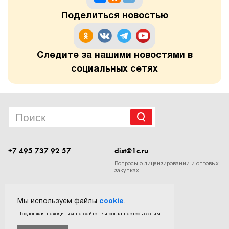
Поделиться новостью
Следите за нашими новостями в
социальных сетях
+7 495 737 92 57
dist@1c.ru
Вопросы о лицензировании и оптовых
закупках
Следите за нашими новостями в социальных сетях
Мы используем файлы
cookie
.
Продолжая находиться на сайте, вы соглашаетесь с этим.