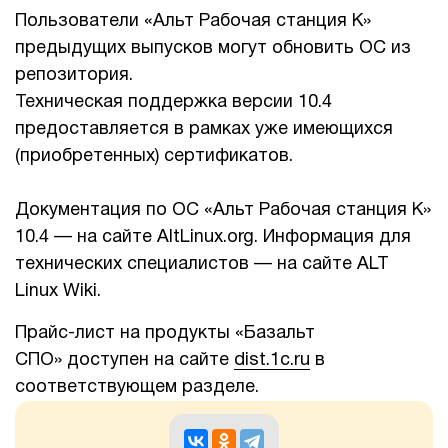
Пользователи «Альт Рабочая станция К»
предыдущих выпусков могут обновить ОС из
репозитория.
Техническая поддержка версии 10.4
предоставляется в рамках уже имеющихся
(приобретенных) сертификатов.
Документация по ОС «Альт Рабочая станция К»
10.4 — на сайте AltLinux.org. Информация для
технических специалистов — на сайте ALT
Linux Wiki.
Прайс-лист на продукты «Базальт
СПО» доступен на сайте
dist.1c.ru
в
соответствующем разделе.