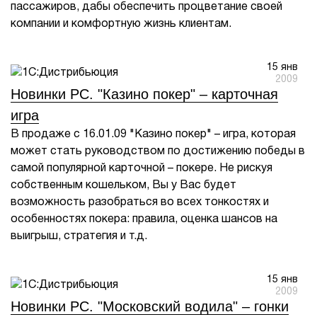
пассажиров, дабы обеспечить процветание своей
компании и комфортную жизнь клиентам.
15 янв
2009
Новинки PC. "Казино покер" – карточная
игра
В продаже с 16.01.09 "Казино покер" – игра, которая
может стать руководством по достижению победы в
самой популярной карточной – покере. Не рискуя
собственным кошельком, Вы у Вас будет
возможность разобраться во всех тонкостях и
особенностях покера: правила, оценка шансов на
выигрыш, стратегия и т.д.
15 янв
2009
Новинки PC. "Московский водила" – гонки