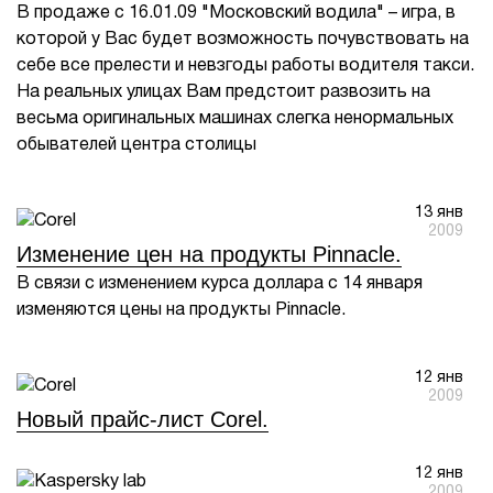
В продаже с 16.01.09 "Московский водила" – игра, в
которой у Вас будет возможность почувствовать на
себе все прелести и невзгоды работы водителя такси.
На реальных улицах Вам предстоит развозить на
весьма оригинальных машинах слегка ненормальных
обывателей центра столицы
13 янв
2009
Изменение цен на продукты Pinnacle.
В связи с изменением курса доллара с 14 января
изменяются цены на продукты Pinnacle.
12 янв
2009
Новый прайс-лист Corel.
12 янв
2009