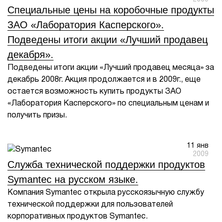
Специальные цены на коробочные продукты
ЗАО «Лаборатория Касперского».
Подведены итоги акции «Лучший продавец
декабря».
Подведены итоги акции «Лучший продавец месяца» за
декабрь 2008г. Акция продолжается и в 2009г., еще
остается возможность купить продукты ЗАО
«Лаборатория Касперского» по специальным ценам и
получить призы.
11 янв
2009
Служба технической поддержки продуктов
Symantec на русском языке.
Компания Symantec открыла русскоязычную службу
технической поддержки для пользователей
корпоративных продуктов Symantec.