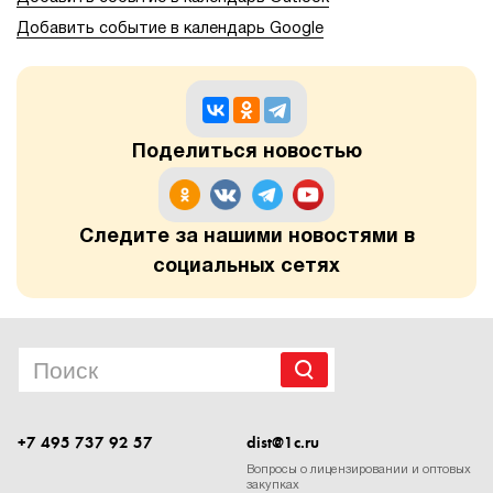
Добавить событие в календарь Google
Поделиться новостью
Следите за нашими новостями в
социальных сетях
+7 495 737 92 57
dist@1c.ru
Вопросы о лицензировании и оптовых
закупках