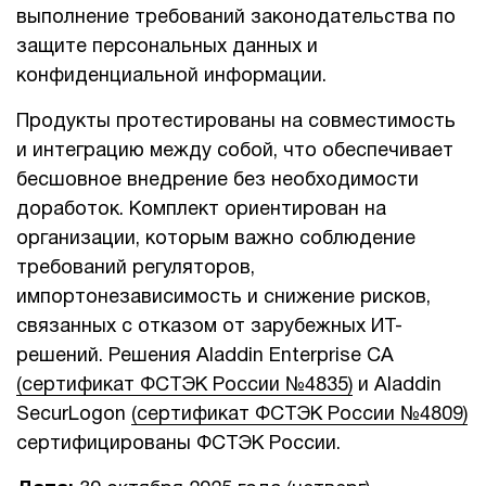
выполнение требований законодательства по
защите персональных данных и
конфиденциальной информации.
Продукты протестированы на совместимость
и интеграцию между собой, что обеспечивает
бесшовное внедрение без необходимости
доработок. Комплект ориентирован на
организации, которым важно соблюдение
требований регуляторов,
импортонезависимость и снижение рисков,
связанных с отказом от зарубежных ИТ-
решений. Решения Aladdin Enterprise CA
(сертификат ФСТЭК России №4835)
и Aladdin
SecurLogon
(сертификат ФСТЭК России №4809)
сертифицированы ФСТЭК России.