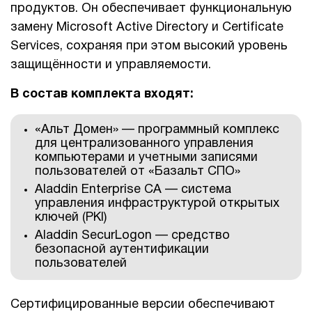
продуктов. Он обеспечивает функциональную
замену Microsoft Active Directory и Certificate
Services, сохраняя при этом высокий уровень
защищённости и управляемости.
В состав комплекта входят:
«Альт Домен» — программный комплекс
для централизованного управления
компьютерами и учетными записями
пользователей от «Базальт СПО»
Aladdin Enterprise CA — система
управления инфраструктурой открытых
ключей (PKI)
Aladdin SecurLogon — средство
безопасной аутентификации
пользователей
Сертифицированные версии обеспечивают