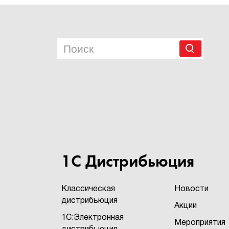
1С Дистрибьюция
Классическая
Новости
дистрибьюция
Акции
1С:Электронная
Мероприятия