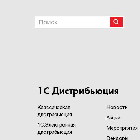
1С Дистрибьюция
Классическая
Новости
дистрибьюция
Акции
1С:Электронная
Мероприятия
дистрибьюция
Вендоры