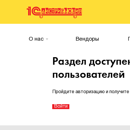
О нас
Вендоры
Раздел доступе
пользователей
Пройдите авторизацию и получите